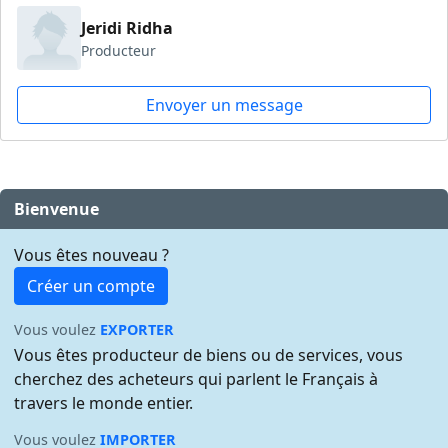
Jeridi Ridha
Producteur
Envoyer un message
Bienvenue
Vous êtes nouveau ?
Créer un compte
Vous voulez
EXPORTER
Vous êtes producteur de biens ou de services, vous
cherchez des acheteurs qui parlent le Français à
travers le monde entier.
Vous voulez
IMPORTER