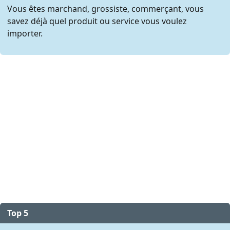
Vous êtes marchand, grossiste, commerçant, vous
savez déjà quel produit ou service vous voulez
importer.
Top 5