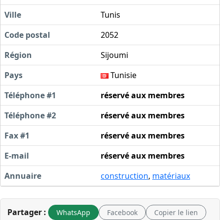
Ville
Tunis
Code postal
2052
Région
Sijoumi
Pays
Tunisie
Téléphone #1
réservé aux membres
Téléphone #2
réservé aux membres
Fax #1
réservé aux membres
E-mail
réservé aux membres
Annuaire
construction
,
matériaux
Partager :
WhatsApp
Facebook
Copier le lien