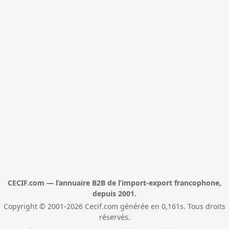
CECIF.com — l’annuaire B2B de l’import-export francophone,
depuis 2001.
Copyright © 2001-2026 Cecif.com générée en 0,161s. Tous droits
réservés.