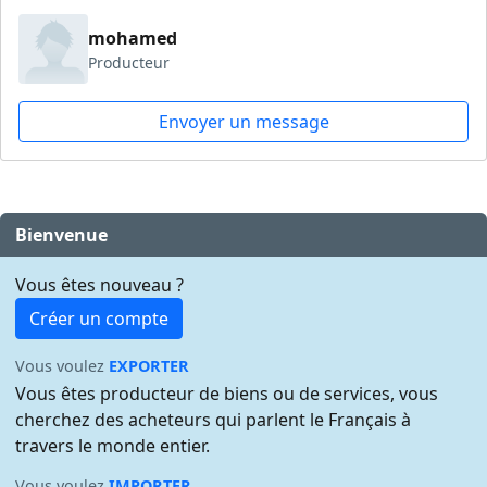
mohamed
Producteur
Envoyer un message
Bienvenue
Vous êtes nouveau ?
Créer un compte
Vous voulez
EXPORTER
Vous êtes producteur de biens ou de services, vous
cherchez des acheteurs qui parlent le Français à
travers le monde entier.
Vous voulez
IMPORTER