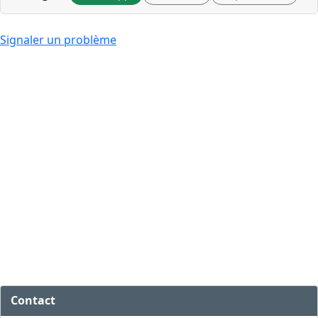
Signaler un problème
Contact