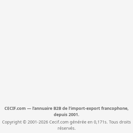
CECIF.com — l’annuaire B2B de l’import-export francophone,
depuis 2001.
Copyright © 2001-2026 Cecif.com générée en 0,171s. Tous droits
réservés.