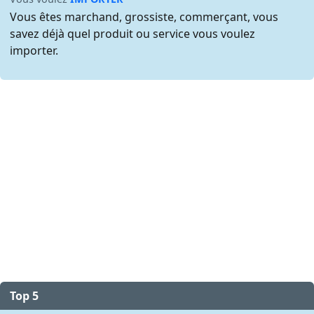
Vous êtes marchand, grossiste, commerçant, vous
savez déjà quel produit ou service vous voulez
importer.
Top 5