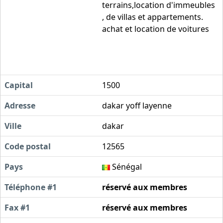
terrains,location d'immeubles
, de villas et appartements.
achat et location de voitures
Capital
1500
Adresse
dakar yoff layenne
Ville
dakar
Code postal
12565
Pays
Sénégal
Téléphone #1
réservé aux membres
Fax #1
réservé aux membres