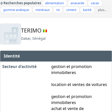
Recherches populaires
alimentation
anacarde
cacao
gomme arabique
minéraux
riz
ciment
karité
plus…
TERIMO
Dakar, Sénégal
Identité
Secteur d'activité
gestion et promotion
immobilieres
location et ventes de voitures
gestion et promotion
immobilieres
achat et vente de