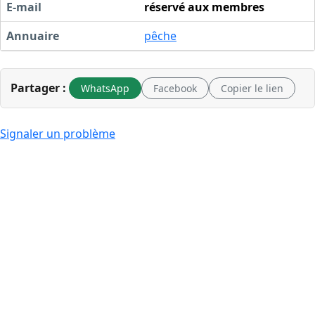
E-mail
réservé aux membres
Annuaire
pêche
Partager :
WhatsApp
Facebook
Copier le lien
Signaler un problème