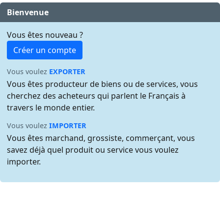
Bienvenue
Vous êtes nouveau ?
Créer un compte
Vous voulez
EXPORTER
Vous êtes producteur de biens ou de services, vous
cherchez des acheteurs qui parlent le Français à
travers le monde entier.
Vous voulez
IMPORTER
Vous êtes marchand, grossiste, commerçant, vous
savez déjà quel produit ou service vous voulez
importer.