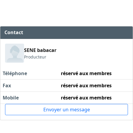
Contact
SENE babacar
Producteur
Téléphone
réservé aux membres
Fax
réservé aux membres
Mobile
réservé aux membres
Envoyer un message