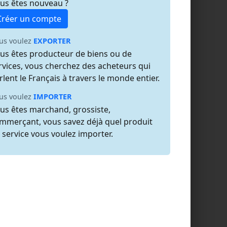
us êtes nouveau ?
Créer un compte
us voulez
EXPORTER
us êtes producteur de biens ou de
rvices, vous cherchez des acheteurs qui
rlent le Français à travers le monde entier.
us voulez
IMPORTER
us êtes marchand, grossiste,
mmerçant, vous savez déjà quel produit
 service vous voulez importer.