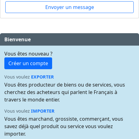
Envoyer un message
Bienvenue
Vous êtes nouveau ?
Créer un compte
Vous voulez
EXPORTER
Vous êtes producteur de biens ou de services, vous
cherchez des acheteurs qui parlent le Français à
travers le monde entier.
Vous voulez
IMPORTER
Vous êtes marchand, grossiste, commerçant, vous
savez déjà quel produit ou service vous voulez
importer.