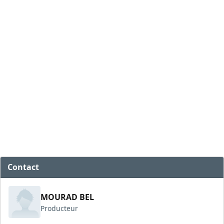
Contact
MOURAD BEL
Producteur