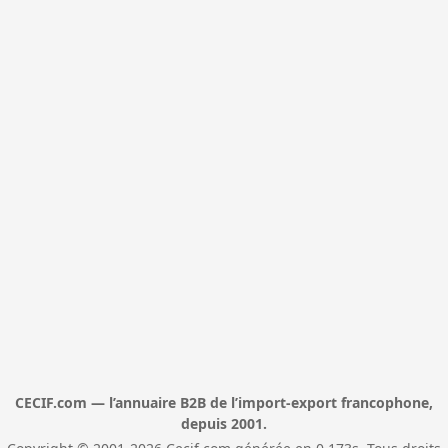
CECIF.com — l’annuaire B2B de l’import-export francophone,
depuis 2001.