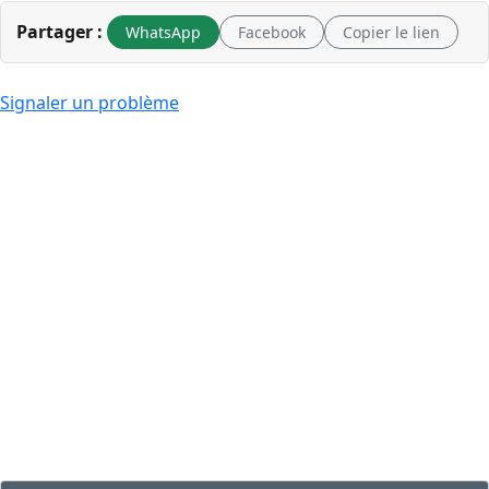
Partager :
WhatsApp
Facebook
Copier le lien
Signaler un problème