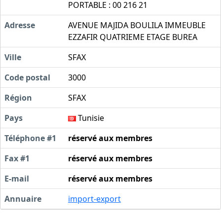
PORTABLE : 00 216 21
Adresse
AVENUE MAJIDA BOULILA IMMEUBLE
EZZAFIR QUATRIEME ETAGE BUREA
Ville
SFAX
Code postal
3000
Région
SFAX
Pays
Tunisie
Téléphone #1
réservé aux membres
Fax #1
réservé aux membres
E-mail
réservé aux membres
Annuaire
import-export