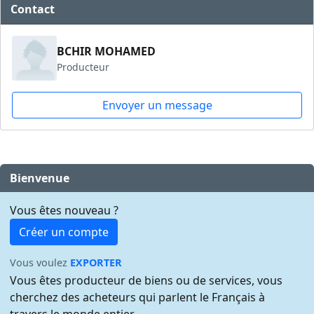
Contact
BCHIR MOHAMED
Producteur
Envoyer un message
Bienvenue
Vous êtes nouveau ?
Créer un compte
Vous voulez
EXPORTER
Vous êtes producteur de biens ou de services, vous
cherchez des acheteurs qui parlent le Français à