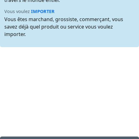
travers le monde entier.
Vous voulez
IMPORTER
Vous êtes marchand, grossiste, commerçant, vous
savez déjà quel produit ou service vous voulez
importer.