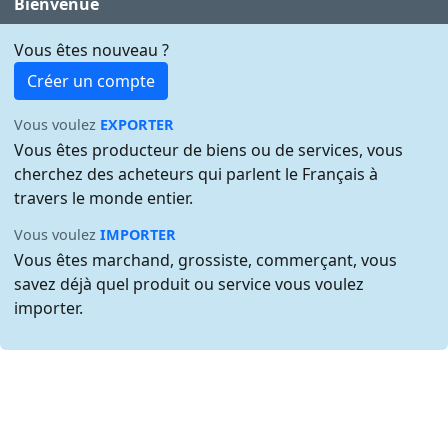
Bienvenue
Vous êtes nouveau ?
Créer un compte
Vous voulez
EXPORTER
Vous êtes producteur de biens ou de services, vous
cherchez des acheteurs qui parlent le Français à
travers le monde entier.
Vous voulez
IMPORTER
Vous êtes marchand, grossiste, commerçant, vous
savez déjà quel produit ou service vous voulez
importer.