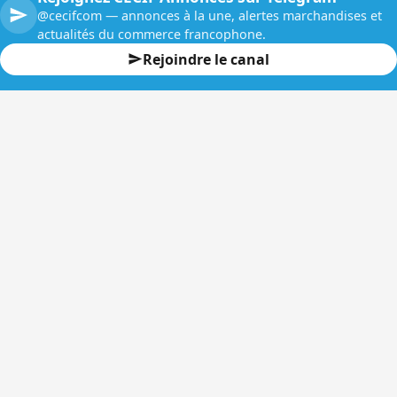
@cecifcom — annonces à la une, alertes marchandises et
actualités du commerce francophone.
Rejoindre le canal