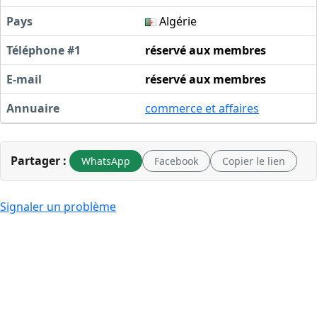
Pays
Algérie
Téléphone #1
réservé aux membres
E-mail
réservé aux membres
Annuaire
commerce et affaires
Partager :
WhatsApp
Facebook
Copier le lien
Signaler un problème