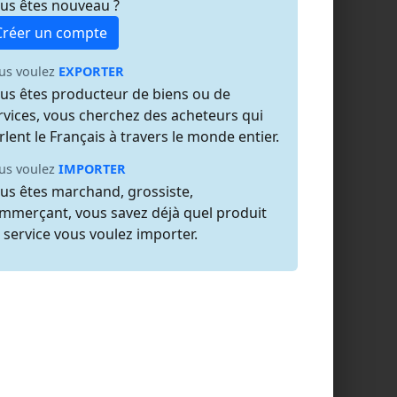
us êtes nouveau ?
Créer un compte
us voulez
EXPORTER
us êtes producteur de biens ou de
rvices, vous cherchez des acheteurs qui
rlent le Français à travers le monde entier.
us voulez
IMPORTER
us êtes marchand, grossiste,
mmerçant, vous savez déjà quel produit
 service vous voulez importer.