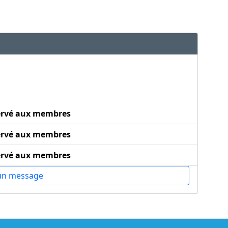
ervé aux membres
ervé aux membres
ervé aux membres
un message