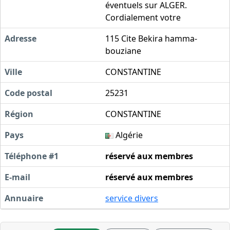
éventuels sur ALGER.
Cordialement votre
Adresse
115 Cite Bekira hamma-
bouziane
Ville
CONSTANTINE
Code postal
25231
Région
CONSTANTINE
Pays
Algérie
Téléphone #1
réservé aux membres
E-mail
réservé aux membres
Annuaire
service divers