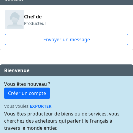
Chef de
Producteur
Envoyer un message
Bienvenue
Vous êtes nouveau ?
Créer un compte
Vous voulez
EXPORTER
Vous êtes producteur de biens ou de services, vous
cherchez des acheteurs qui parlent le Français à
travers le monde entier.