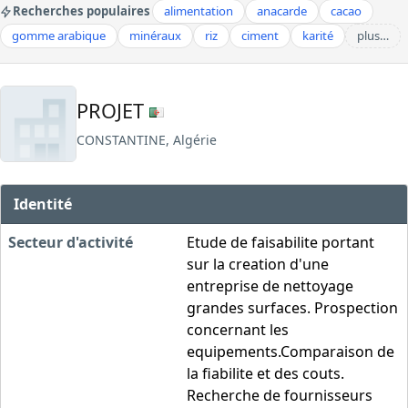
Recherches populaires
alimentation
anacarde
cacao
gomme arabique
minéraux
riz
ciment
karité
plus…
PROJET
CONSTANTINE, Algérie
Identité
Secteur d'activité
Etude de faisabilite portant
sur la creation d'une
entreprise de nettoyage
grandes surfaces. Prospection
concernant les
equipements.Comparaison de
la fiabilite et des couts.
Recherche de fournisseurs