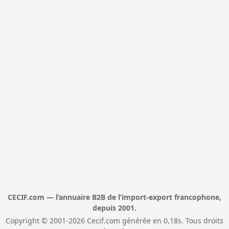
CECIF.com — l’annuaire B2B de l’import-export francophone,
depuis 2001.
Copyright © 2001-2026 Cecif.com générée en 0,18s. Tous droits