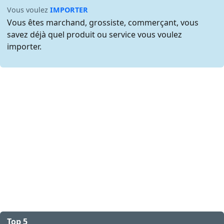
Vous voulez
IMPORTER
Vous êtes marchand, grossiste, commerçant, vous
savez déjà quel produit ou service vous voulez
importer.
Top 5