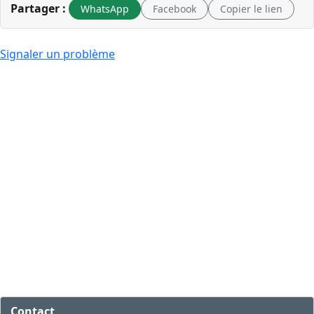
Partager :
WhatsApp
Facebook
Copier le lien
Signaler un problème
Contact