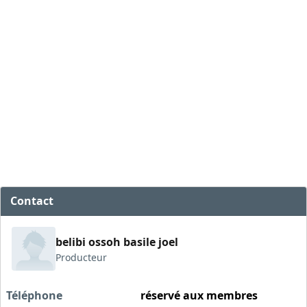
Contact
belibi ossoh basile joel
Producteur
Téléphone
réservé aux membres