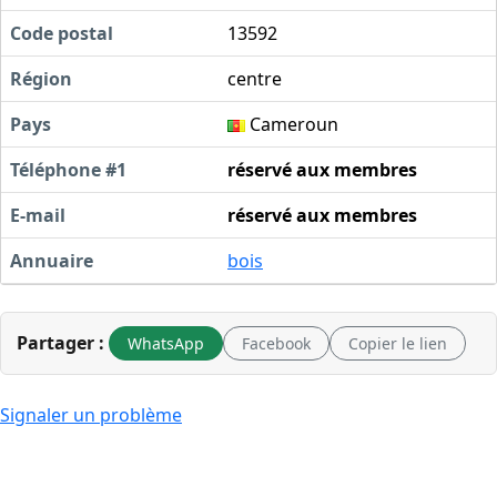
Code postal
13592
Région
centre
Pays
Cameroun
Téléphone #1
réservé aux membres
E-mail
réservé aux membres
Annuaire
bois
Partager :
WhatsApp
Facebook
Copier le lien
Signaler un problème