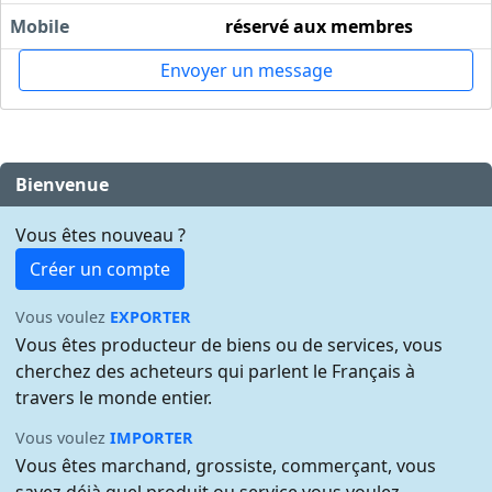
Mobile
réservé aux membres
Envoyer un message
Bienvenue
Vous êtes nouveau ?
Créer un compte
Vous voulez
EXPORTER
Vous êtes producteur de biens ou de services, vous
cherchez des acheteurs qui parlent le Français à
travers le monde entier.
Vous voulez
IMPORTER
Vous êtes marchand, grossiste, commerçant, vous
savez déjà quel produit ou service vous voulez