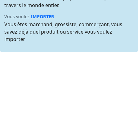
travers le monde entier.
Vous voulez
IMPORTER
Vous êtes marchand, grossiste, commerçant, vous
savez déjà quel produit ou service vous voulez
importer.