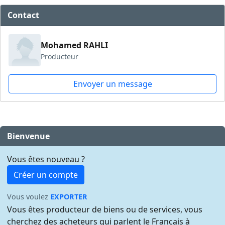
Contact
Mohamed RAHLI
Producteur
Envoyer un message
Bienvenue
Vous êtes nouveau ?
Créer un compte
Vous voulez
EXPORTER
Vous êtes producteur de biens ou de services, vous
cherchez des acheteurs qui parlent le Français à