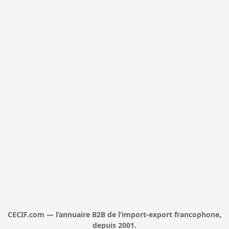
CECIF.com — l’annuaire B2B de l’import-export francophone,
depuis 2001.