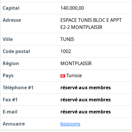
Capital
140.000,00
Adresse
ESPACE TUNIS BLOC E APPT
E2-2 MONTPLAISIR
Ville
TUNIS
Code postal
1002
Région
MONTPLAISIR
Pays
Tunisie
Téléphone #1
réservé aux membres
Fax #1
réservé aux membres
E-mail
réservé aux membres
Annuaire
boissons