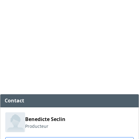
Contact
Benedicte Seclin
Producteur