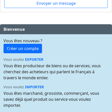
Envoyer un message
Bienvenue
Vous êtes nouveau ?
Créer un compte
Vous voulez
EXPORTER
Vous êtes producteur de biens ou de services, vous
cherchez des acheteurs qui parlent le Français à
travers le monde entier.
Vous voulez
IMPORTER
Vous êtes marchand, grossiste, commerçant, vous
savez déjà quel produit ou service vous voulez
importer.