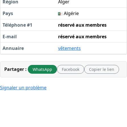
Région
Alger
Pays
Algérie
Téléphone #1
réservé aux membres
E-mail
réservé aux membres
Annuaire
vêtements
Partager :
WhatsApp
Facebook
Copier le lien
Signaler un problème