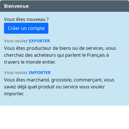
Bienvenue
Vous êtes nouveau ?
Créer un compte
Vous voulez
EXPORTER
Vous êtes producteur de biens ou de services, vous
cherchez des acheteurs qui parlent le Français à
travers le monde entier.
Vous voulez
IMPORTER
Vous êtes marchand, grossiste, commerçant, vous
savez déjà quel produit ou service vous voulez
importer.