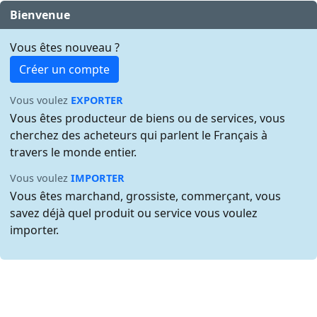
Bienvenue
Vous êtes nouveau ?
Créer un compte
Vous voulez
EXPORTER
Vous êtes producteur de biens ou de services, vous
cherchez des acheteurs qui parlent le Français à
travers le monde entier.
Vous voulez
IMPORTER
Vous êtes marchand, grossiste, commerçant, vous
savez déjà quel produit ou service vous voulez
importer.