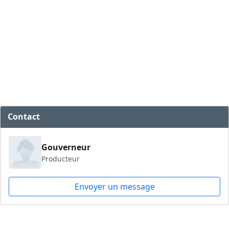
Contact
Gouverneur
Producteur
Envoyer un message