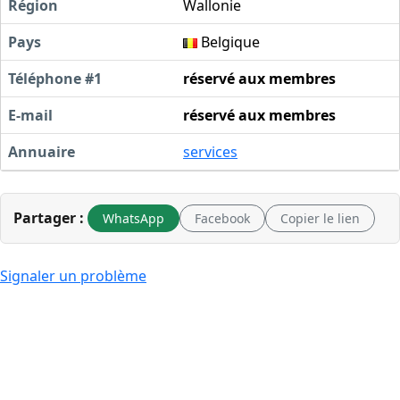
Région
Wallonie
Pays
Belgique
Téléphone #1
réservé aux membres
E-mail
réservé aux membres
Annuaire
services
Partager :
WhatsApp
Facebook
Copier le lien
Signaler un problème