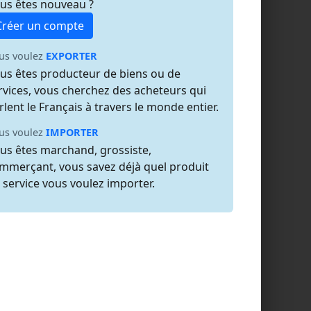
us êtes nouveau ?
Créer un compte
us voulez
EXPORTER
us êtes producteur de biens ou de
rvices, vous cherchez des acheteurs qui
rlent le Français à travers le monde entier.
us voulez
IMPORTER
us êtes marchand, grossiste,
mmerçant, vous savez déjà quel produit
 service vous voulez importer.