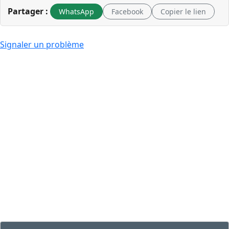
Partager :
WhatsApp
Facebook
Copier le lien
Signaler un problème