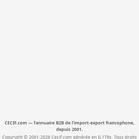
CECIF.com — l’annuaire B2B de l’import-export francophone,
depuis 2001.
Copyright © 2001-2026 Cecif.com générée en 0,179s. Tous droits