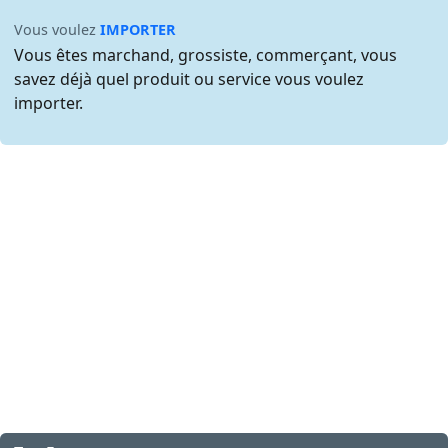
Vous voulez
IMPORTER
Vous êtes marchand, grossiste, commerçant, vous
savez déjà quel produit ou service vous voulez
importer.