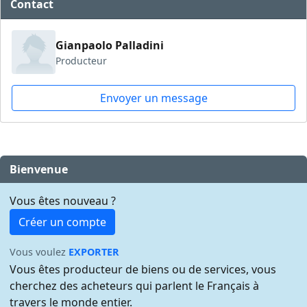
Contact
Gianpaolo Palladini
Producteur
Envoyer un message
Bienvenue
Vous êtes nouveau ?
Créer un compte
Vous voulez
EXPORTER
Vous êtes producteur de biens ou de services, vous
cherchez des acheteurs qui parlent le Français à
travers le monde entier.