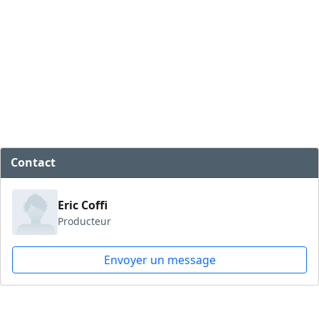
Contact
Eric Coffi
Producteur
Envoyer un message