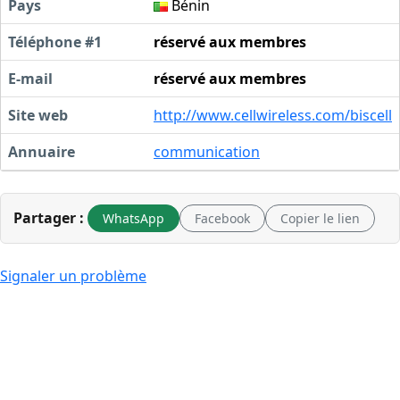
Pays
Bénin
Téléphone #1
réservé aux membres
E-mail
réservé aux membres
Site web
http://www.cellwireless.com/biscell
Annuaire
communication
Partager :
WhatsApp
Facebook
Copier le lien
Signaler un problème