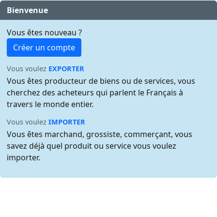
Bienvenue
Vous êtes nouveau ?
Créer un compte
Vous voulez
EXPORTER
Vous êtes producteur de biens ou de services, vous
cherchez des acheteurs qui parlent le Français à
travers le monde entier.
Vous voulez
IMPORTER
Vous êtes marchand, grossiste, commerçant, vous
savez déjà quel produit ou service vous voulez
importer.