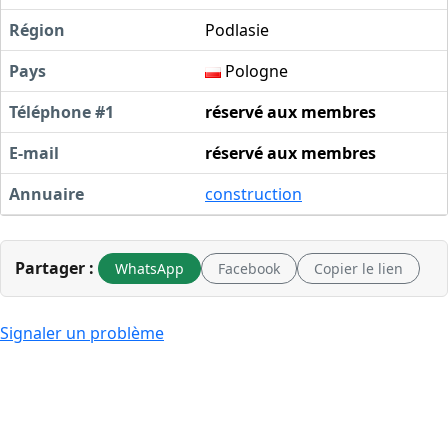
Région
Podlasie
Pays
Pologne
Téléphone #1
réservé aux membres
E-mail
réservé aux membres
Annuaire
construction
Partager :
WhatsApp
Facebook
Copier le lien
Signaler un problème