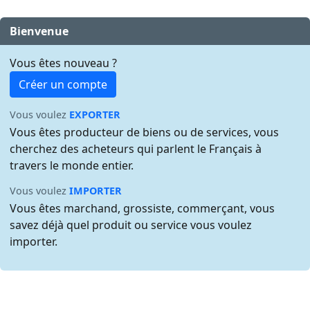
Bienvenue
Vous êtes nouveau ?
Créer un compte
Vous voulez
EXPORTER
Vous êtes producteur de biens ou de services, vous
cherchez des acheteurs qui parlent le Français à
travers le monde entier.
Vous voulez
IMPORTER
Vous êtes marchand, grossiste, commerçant, vous
savez déjà quel produit ou service vous voulez
importer.