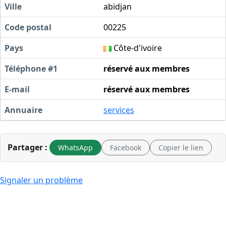
Ville
abidjan
Code postal
00225
Pays
Côte-d'ivoire
Téléphone #1
réservé aux membres
E-mail
réservé aux membres
Annuaire
services
Partager :
WhatsApp
Facebook
Copier le lien
Signaler un problème