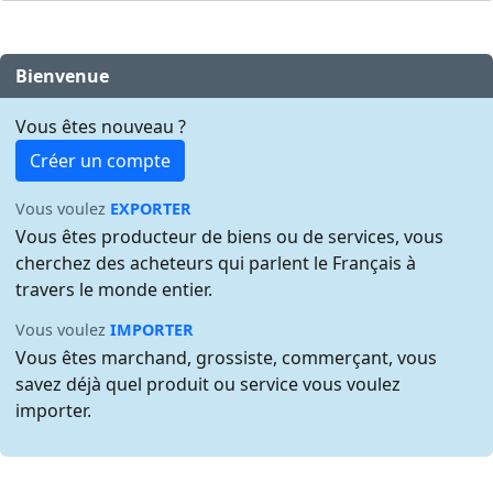
Bienvenue
Vous êtes nouveau ?
Créer un compte
Vous voulez
EXPORTER
Vous êtes producteur de biens ou de services, vous
cherchez des acheteurs qui parlent le Français à
travers le monde entier.
Vous voulez
IMPORTER
Vous êtes marchand, grossiste, commerçant, vous
savez déjà quel produit ou service vous voulez
importer.