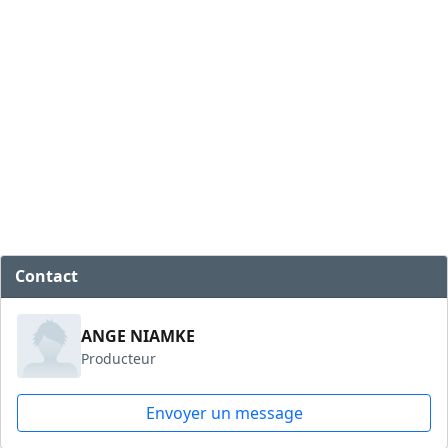
Contact
ANGE NIAMKE
Producteur
Envoyer un message