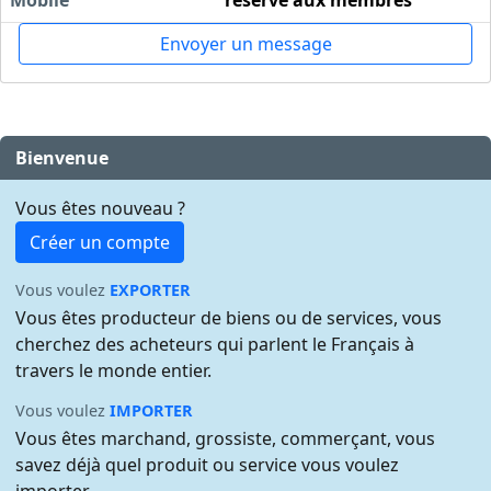
Mobile
réservé aux membres
Envoyer un message
Bienvenue
Vous êtes nouveau ?
Créer un compte
Vous voulez
EXPORTER
Vous êtes producteur de biens ou de services, vous
cherchez des acheteurs qui parlent le Français à
travers le monde entier.
Vous voulez
IMPORTER
Vous êtes marchand, grossiste, commerçant, vous
savez déjà quel produit ou service vous voulez
importer.