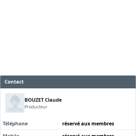
Contact
BOUZET Claude
Producteur
Téléphone
réservé aux membres