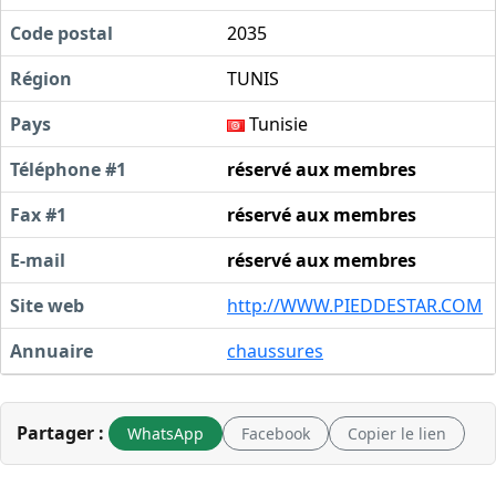
Code postal
2035
Région
TUNIS
Pays
Tunisie
Téléphone #1
réservé aux membres
Fax #1
réservé aux membres
E-mail
réservé aux membres
Site web
http://WWW.PIEDDESTAR.COM
Annuaire
chaussures
Partager :
WhatsApp
Facebook
Copier le lien