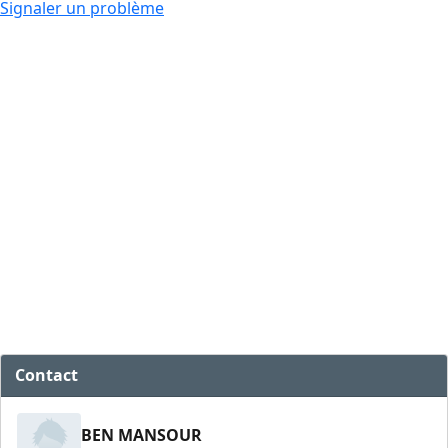
Signaler un problème
Contact
BEN MANSOUR