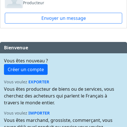
Producteur
Envoyer un message
Bienvenue
Vous êtes nouveau ?
Créer un compte
Vous voulez
EXPORTER
Vous êtes producteur de biens ou de services, vous
cherchez des acheteurs qui parlent le Français à
travers le monde entier.
Vous voulez
IMPORTER
Vous êtes marchand, grossiste, commerçant, vous
savez déjà quel produit ou service vous voulez