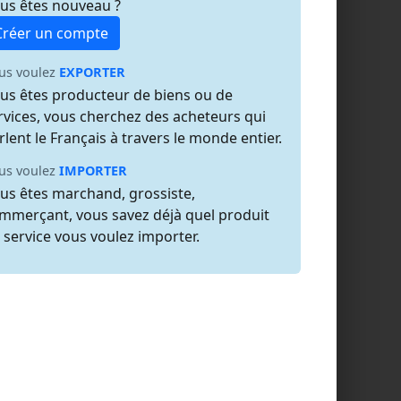
us êtes nouveau ?
Créer un compte
us voulez
EXPORTER
us êtes producteur de biens ou de
rvices, vous cherchez des acheteurs qui
rlent le Français à travers le monde entier.
us voulez
IMPORTER
us êtes marchand, grossiste,
mmerçant, vous savez déjà quel produit
 service vous voulez importer.