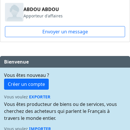
ABDOU ABDOU
Apporteur d'affaires
Envoyer un message
Bienvenue
Vous êtes nouveau ?
Créer un compte
Vous voulez
EXPORTER
Vous êtes producteur de biens ou de services, vous
cherchez des acheteurs qui parlent le Français à
travers le monde entier.
Vous voulez
IMPORTER