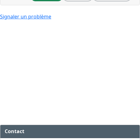
Signaler un problème
Contact