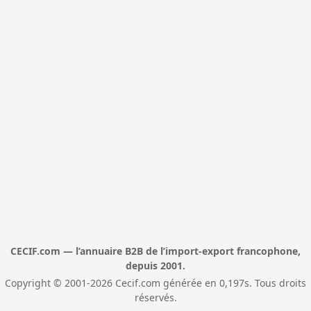
CECIF.com — l’annuaire B2B de l’import-export francophone,
depuis 2001.
Copyright © 2001-2026 Cecif.com générée en 0,197s. Tous droits
réservés.