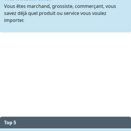
Vous êtes marchand, grossiste, commerçant, vous
savez déjà quel produit ou service vous voulez
importer.
Top 5