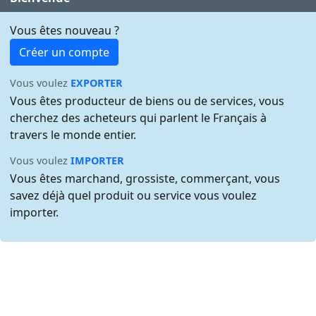
Vous êtes nouveau ?
Créer un compte
Vous voulez
EXPORTER
Vous êtes producteur de biens ou de services, vous
cherchez des acheteurs qui parlent le Français à
travers le monde entier.
Vous voulez
IMPORTER
Vous êtes marchand, grossiste, commerçant, vous
savez déjà quel produit ou service vous voulez
importer.