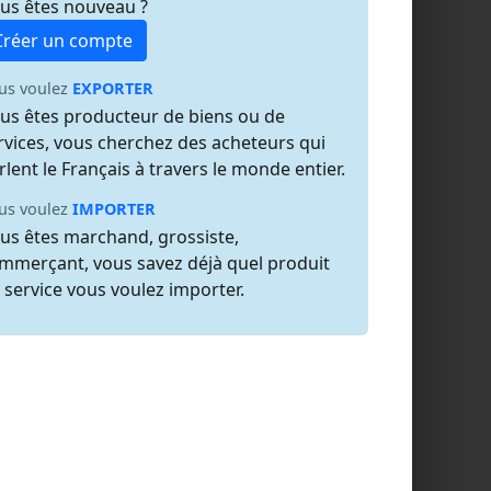
us êtes nouveau ?
Créer un compte
us voulez
EXPORTER
us êtes producteur de biens ou de
rvices, vous cherchez des acheteurs qui
rlent le Français à travers le monde entier.
us voulez
IMPORTER
us êtes marchand, grossiste,
mmerçant, vous savez déjà quel produit
 service vous voulez importer.