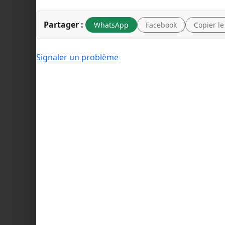
Partager :
WhatsApp
Facebook
Copier le
Signaler un problème