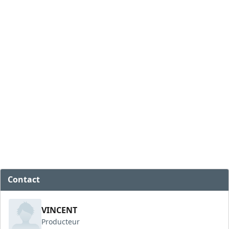
Contact
VINCENT
Producteur