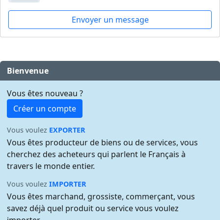
Envoyer un message
Bienvenue
Vous êtes nouveau ?
Créer un compte
Vous voulez
EXPORTER
Vous êtes producteur de biens ou de services, vous
cherchez des acheteurs qui parlent le Français à
travers le monde entier.
Vous voulez
IMPORTER
Vous êtes marchand, grossiste, commerçant, vous
savez déjà quel produit ou service vous voulez
importer.