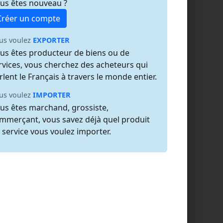
us êtes nouveau ?
Créer un compte
us voulez
EXPORTER
us êtes producteur de biens ou de
rvices, vous cherchez des acheteurs qui
rlent le Français à travers le monde entier.
us voulez
IMPORTER
us êtes marchand, grossiste,
mmerçant, vous savez déjà quel produit
 service vous voulez importer.