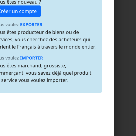
us êtes nouveau ?
Créer un compte
us voulez
EXPORTER
us êtes producteur de biens ou de
rvices, vous cherchez des acheteurs qui
rlent le Français à travers le monde entier.
us voulez
IMPORTER
us êtes marchand, grossiste,
mmerçant, vous savez déjà quel produit
 service vous voulez importer.