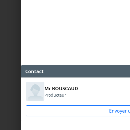
Contact
Mr BOUSCAUD
Producteur
Envoyer 