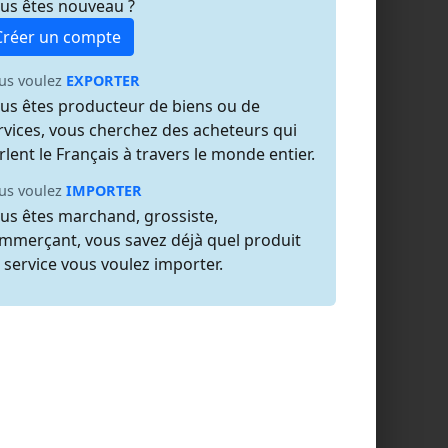
us êtes nouveau ?
Créer un compte
us voulez
EXPORTER
us êtes producteur de biens ou de
rvices, vous cherchez des acheteurs qui
rlent le Français à travers le monde entier.
us voulez
IMPORTER
us êtes marchand, grossiste,
mmerçant, vous savez déjà quel produit
 service vous voulez importer.