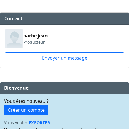
Contact
barbe jean
Producteur
Envoyer un message
Bienvenue
Vous êtes nouveau ?
Créer un compte
Vous voulez
EXPORTER