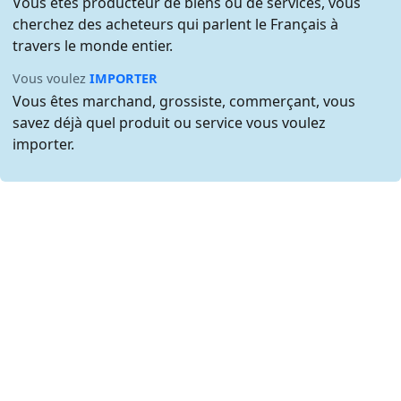
Vous êtes producteur de biens ou de services, vous
cherchez des acheteurs qui parlent le Français à
travers le monde entier.
Vous voulez
IMPORTER
Vous êtes marchand, grossiste, commerçant, vous
savez déjà quel produit ou service vous voulez
importer.