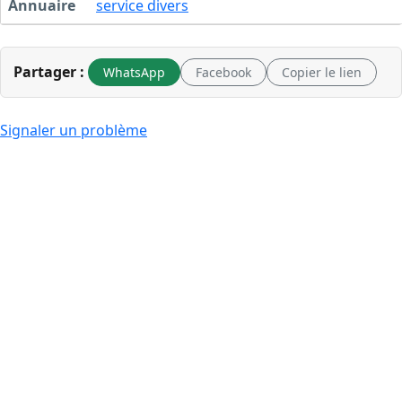
Annuaire
service divers
Partager :
WhatsApp
Facebook
Copier le lien
Signaler un problème