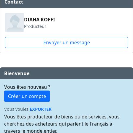
Contact
DIAHA KOFFI
Producteur
Envoyer un message
Bienvenue
Vous êtes nouveau ?
Créer un compte
Vous voulez
EXPORTER
Vous êtes producteur de biens ou de services, vous
cherchez des acheteurs qui parlent le Français à
travers le monde entier.