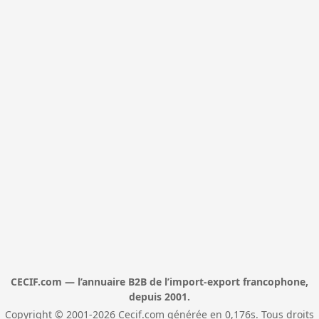
CECIF.com — l’annuaire B2B de l’import-export francophone,
depuis 2001.
Copyright © 2001-2026 Cecif.com générée en 0,176s. Tous droits