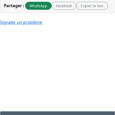
Partager :
WhatsApp
Facebook
Copier le lien
Signaler un problème