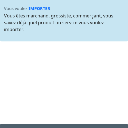
Vous voulez
IMPORTER
Vous êtes marchand, grossiste, commerçant, vous
savez déjà quel produit ou service vous voulez
importer.