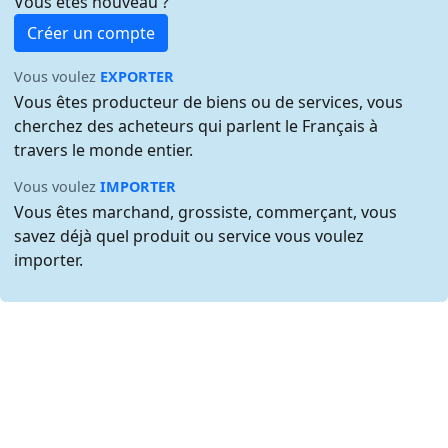
Vous êtes nouveau ?
Créer un compte
Vous voulez
EXPORTER
Vous êtes producteur de biens ou de services, vous
cherchez des acheteurs qui parlent le Français à
travers le monde entier.
Vous voulez
IMPORTER
Vous êtes marchand, grossiste, commerçant, vous
savez déjà quel produit ou service vous voulez
importer.