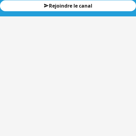
Rejoindre le canal