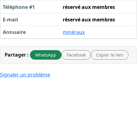
Téléphone #1
réservé aux membres
E-mail
réservé aux membres
Annuaire
minéraux
Partager :
WhatsApp
Facebook
Copier le lien
Signaler un problème