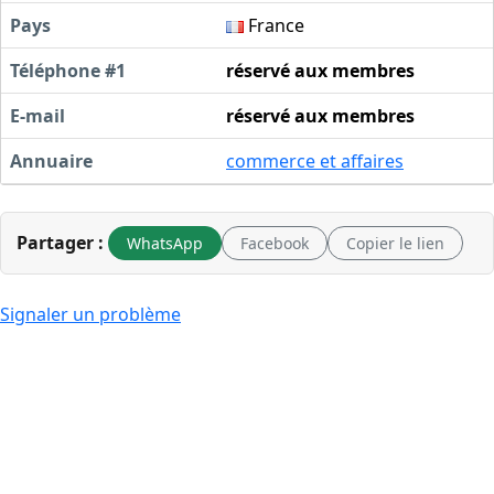
Pays
France
Téléphone #1
réservé aux membres
E-mail
réservé aux membres
Annuaire
commerce et affaires
Partager :
WhatsApp
Facebook
Copier le lien
Signaler un problème