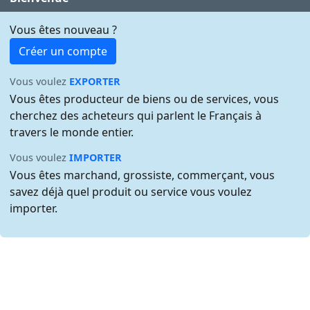
Vous êtes nouveau ?
Créer un compte
Vous voulez
EXPORTER
Vous êtes producteur de biens ou de services, vous
cherchez des acheteurs qui parlent le Français à
travers le monde entier.
Vous voulez
IMPORTER
Vous êtes marchand, grossiste, commerçant, vous
savez déjà quel produit ou service vous voulez
importer.