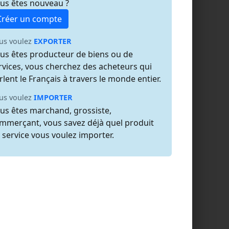
us êtes nouveau ?
Créer un compte
us voulez
EXPORTER
us êtes producteur de biens ou de
rvices, vous cherchez des acheteurs qui
rlent le Français à travers le monde entier.
us voulez
IMPORTER
us êtes marchand, grossiste,
mmerçant, vous savez déjà quel produit
 service vous voulez importer.