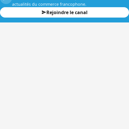
actualités du commerce francophone.
Rejoindre le canal