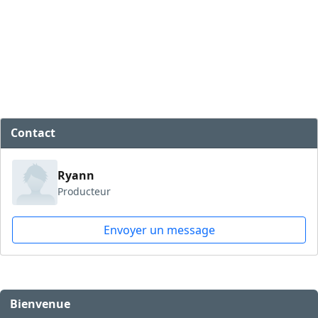
Contact
Ryann
Producteur
Envoyer un message
Bienvenue