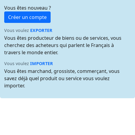
Vous êtes nouveau ?
Créer un compte
Vous voulez
EXPORTER
Vous êtes producteur de biens ou de services, vous
cherchez des acheteurs qui parlent le Français à
travers le monde entier.
Vous voulez
IMPORTER
Vous êtes marchand, grossiste, commerçant, vous
savez déjà quel produit ou service vous voulez
importer.