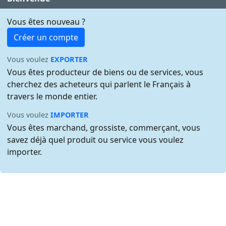
Vous êtes nouveau ?
Créer un compte
Vous voulez
EXPORTER
Vous êtes producteur de biens ou de services, vous
cherchez des acheteurs qui parlent le Français à
travers le monde entier.
Vous voulez
IMPORTER
Vous êtes marchand, grossiste, commerçant, vous
savez déjà quel produit ou service vous voulez
importer.