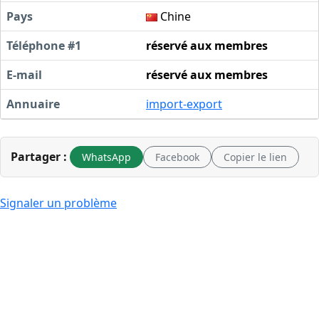
Pays
Chine
Téléphone #1
réservé aux membres
E-mail
réservé aux membres
Annuaire
import-export
Partager :
WhatsApp
Facebook
Copier le lien
Signaler un problème