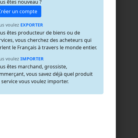
us êtes nouveau ?
Créer un compte
us voulez
EXPORTER
us êtes producteur de biens ou de
rvices, vous cherchez des acheteurs qui
rlent le Français à travers le monde entier.
us voulez
IMPORTER
us êtes marchand, grossiste,
mmerçant, vous savez déjà quel produit
 service vous voulez importer.