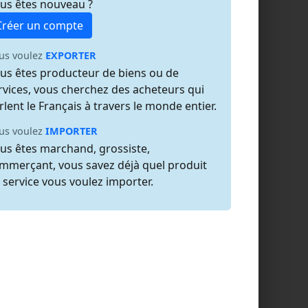
us êtes nouveau ?
Créer un compte
us voulez
EXPORTER
us êtes producteur de biens ou de
rvices, vous cherchez des acheteurs qui
rlent le Français à travers le monde entier.
us voulez
IMPORTER
us êtes marchand, grossiste,
mmerçant, vous savez déjà quel produit
 service vous voulez importer.