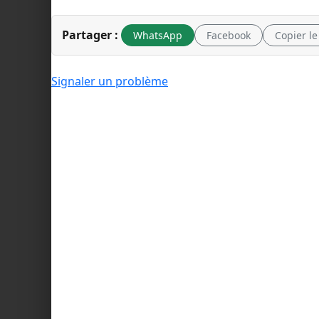
Partager :
WhatsApp
Facebook
Copier le
Signaler un problème