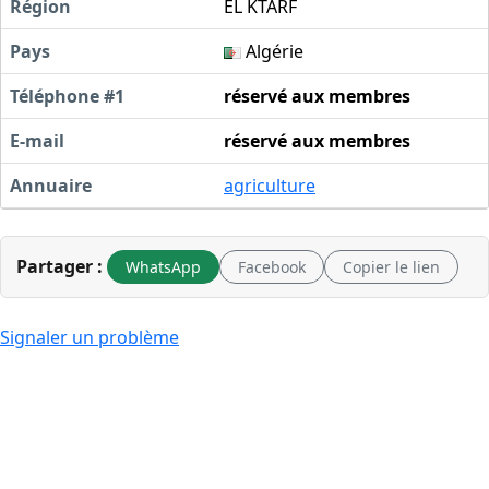
Région
EL KTARF
Pays
Algérie
Téléphone #1
réservé aux membres
E-mail
réservé aux membres
Annuaire
agriculture
Partager :
WhatsApp
Facebook
Copier le lien
Signaler un problème