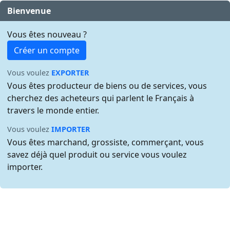
Bienvenue
Vous êtes nouveau ?
Créer un compte
Vous voulez
EXPORTER
Vous êtes producteur de biens ou de services, vous
cherchez des acheteurs qui parlent le Français à
travers le monde entier.
Vous voulez
IMPORTER
Vous êtes marchand, grossiste, commerçant, vous
savez déjà quel produit ou service vous voulez
importer.