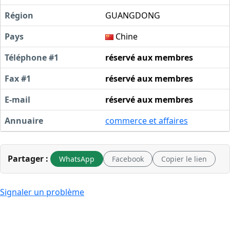
Région
GUANGDONG
Pays
Chine
Téléphone #1
réservé aux membres
Fax #1
réservé aux membres
E-mail
réservé aux membres
Annuaire
commerce et affaires
Partager :
WhatsApp
Facebook
Copier le lien
Signaler un problème