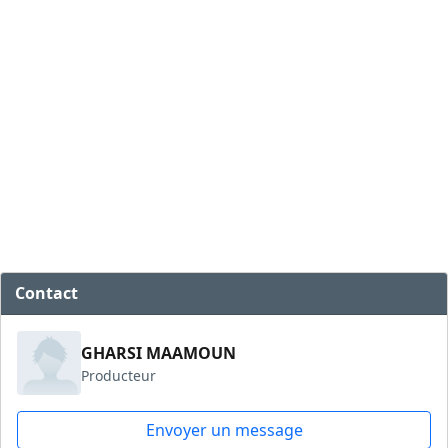
Contact
GHARSI MAAMOUN
Producteur
Envoyer un message