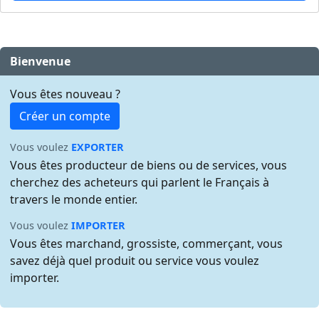
Bienvenue
Vous êtes nouveau ?
Créer un compte
Vous voulez
EXPORTER
Vous êtes producteur de biens ou de services, vous
cherchez des acheteurs qui parlent le Français à
travers le monde entier.
Vous voulez
IMPORTER
Vous êtes marchand, grossiste, commerçant, vous
savez déjà quel produit ou service vous voulez
importer.