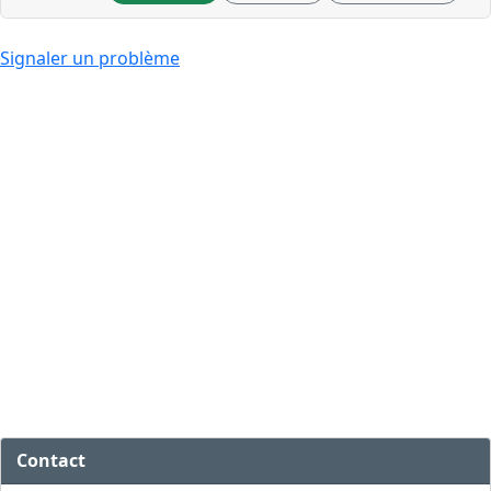
Signaler un problème
Contact