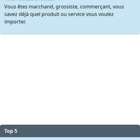
Vous êtes marchand, grossiste, commerçant, vous
savez déjà quel produit ou service vous voulez
importer.
Top 5