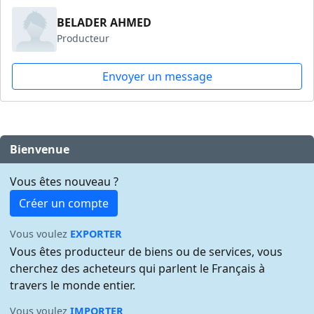
BELADER AHMED
Producteur
Envoyer un message
Bienvenue
Vous êtes nouveau ?
Créer un compte
Vous voulez
EXPORTER
Vous êtes producteur de biens ou de services, vous
cherchez des acheteurs qui parlent le Français à
travers le monde entier.
Vous voulez
IMPORTER