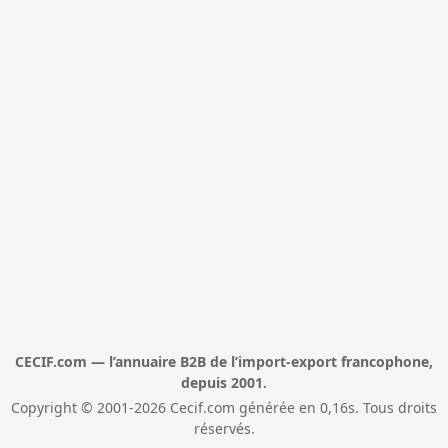
CECIF.com — l’annuaire B2B de l’import-export francophone,
depuis 2001.
Copyright © 2001-2026 Cecif.com générée en 0,16s. Tous droits
réservés.