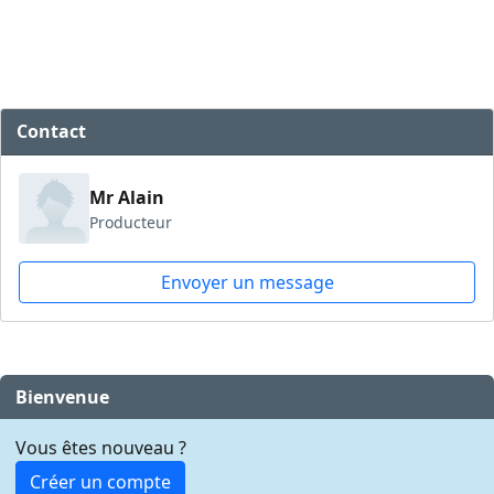
Contact
Mr Alain
Producteur
Envoyer un message
Bienvenue
Vous êtes nouveau ?
Créer un compte