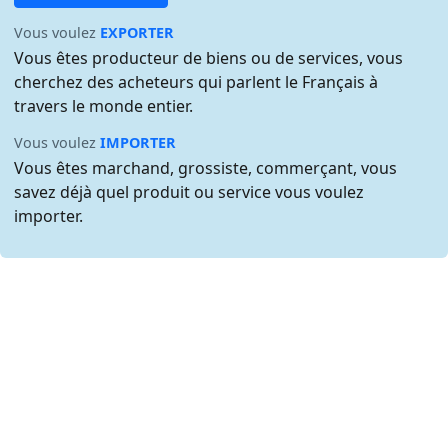
Vous voulez
EXPORTER
Vous êtes producteur de biens ou de services, vous
cherchez des acheteurs qui parlent le Français à
travers le monde entier.
Vous voulez
IMPORTER
Vous êtes marchand, grossiste, commerçant, vous
savez déjà quel produit ou service vous voulez
importer.