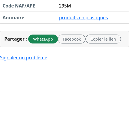
Code NAF/APE
295M
Annuaire
produits en plastiques
Partager :
WhatsApp
Facebook
Copier le lien
Signaler un problème