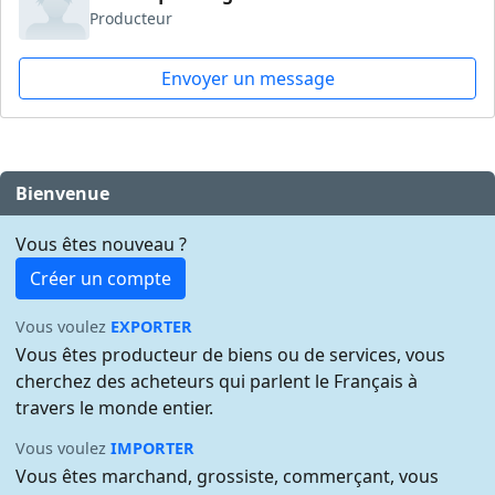
Producteur
Envoyer un message
Bienvenue
Vous êtes nouveau ?
Créer un compte
Vous voulez
EXPORTER
Vous êtes producteur de biens ou de services, vous
cherchez des acheteurs qui parlent le Français à
travers le monde entier.
Vous voulez
IMPORTER
Vous êtes marchand, grossiste, commerçant, vous