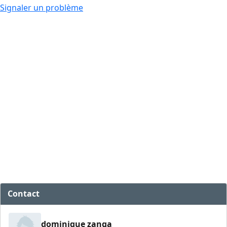
Signaler un problème
Contact
dominique zanga