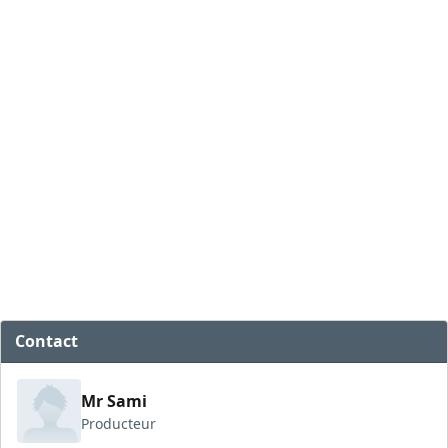
Contact
Mr Sami
Producteur