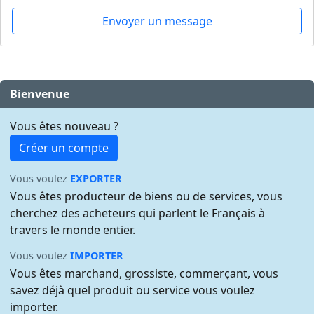
Envoyer un message
Bienvenue
Vous êtes nouveau ?
Créer un compte
Vous voulez
EXPORTER
Vous êtes producteur de biens ou de services, vous
cherchez des acheteurs qui parlent le Français à
travers le monde entier.
Vous voulez
IMPORTER
Vous êtes marchand, grossiste, commerçant, vous
savez déjà quel produit ou service vous voulez
importer.