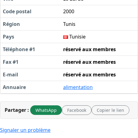
Code postal
2000
Région
Tunis
Pays
Tunisie
Téléphone #1
réservé aux membres
Fax #1
réservé aux membres
E-mail
réservé aux membres
Annuaire
alimentation
Partager :
WhatsApp
Facebook
Copier le lien
Signaler un problème