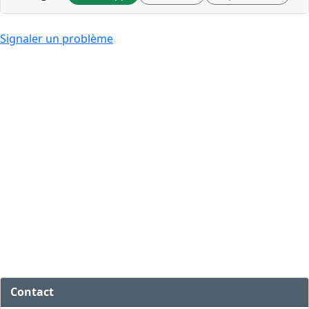
Signaler un problème
Contact