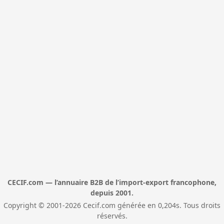
CECIF.com — l’annuaire B2B de l’import-export francophone,
depuis 2001.
Copyright © 2001-2026 Cecif.com générée en 0,204s. Tous droits
réservés.