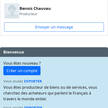
Benois Chauvau
Producteur
Envoyer un message
Bienvenue
Vous êtes nouveau ?
Créer un compte
Vous voulez
EXPORTER
Vous êtes producteur de biens ou de services, vous
cherchez des acheteurs qui parlent le Français à
travers le monde entier.
Vous voulez
IMPORTER