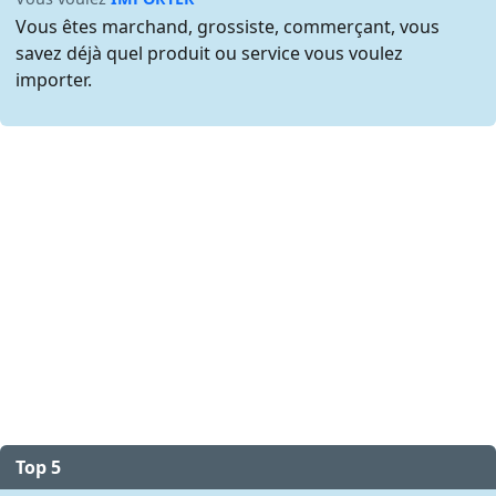
Vous êtes marchand, grossiste, commerçant, vous
savez déjà quel produit ou service vous voulez
importer.
Top 5