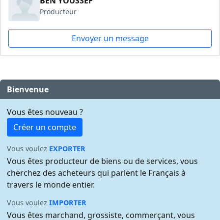
BEN YOUSSEF
Producteur
Envoyer un message
Bienvenue
Vous êtes nouveau ?
Créer un compte
Vous voulez
EXPORTER
Vous êtes producteur de biens ou de services, vous
cherchez des acheteurs qui parlent le Français à
travers le monde entier.
Vous voulez
IMPORTER
Vous êtes marchand, grossiste, commerçant, vous