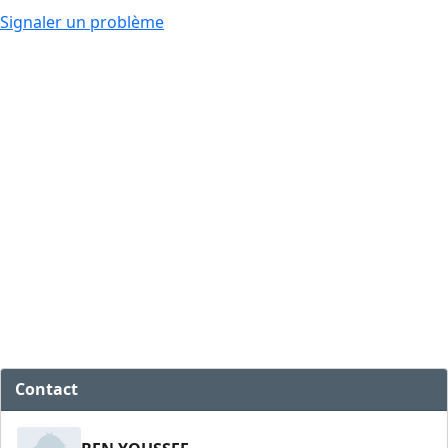
Signaler un problème
Contact