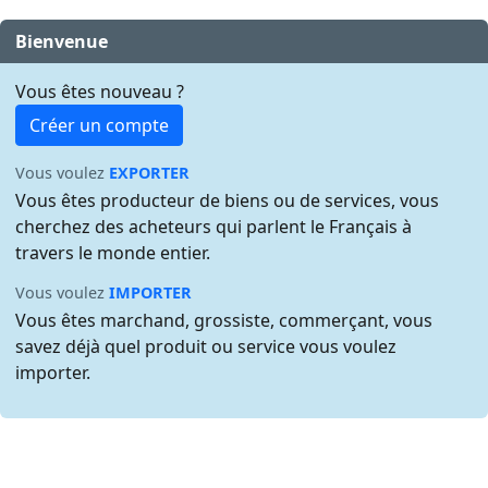
Bienvenue
Vous êtes nouveau ?
Créer un compte
Vous voulez
EXPORTER
Vous êtes producteur de biens ou de services, vous
cherchez des acheteurs qui parlent le Français à
travers le monde entier.
Vous voulez
IMPORTER
Vous êtes marchand, grossiste, commerçant, vous
savez déjà quel produit ou service vous voulez
importer.