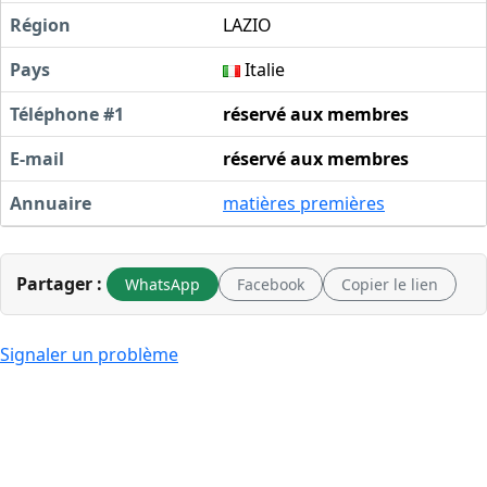
Région
LAZIO
Pays
Italie
Téléphone #1
réservé aux membres
E-mail
réservé aux membres
Annuaire
matières premières
Partager :
WhatsApp
Facebook
Copier le lien
Signaler un problème