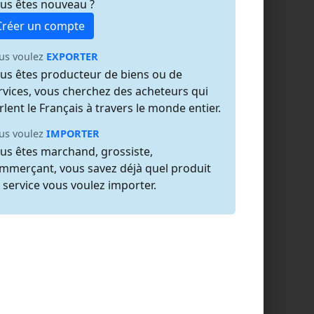
us êtes nouveau ?
Créer un compte
us voulez
EXPORTER
us êtes producteur de biens ou de
rvices, vous cherchez des acheteurs qui
rlent le Français à travers le monde entier.
us voulez
IMPORTER
us êtes marchand, grossiste,
mmerçant, vous savez déjà quel produit
 service vous voulez importer.