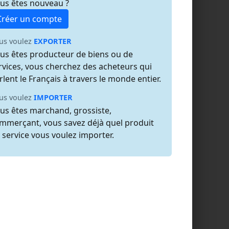
us êtes nouveau ?
Créer un compte
us voulez
EXPORTER
us êtes producteur de biens ou de
rvices, vous cherchez des acheteurs qui
rlent le Français à travers le monde entier.
us voulez
IMPORTER
us êtes marchand, grossiste,
mmerçant, vous savez déjà quel produit
 service vous voulez importer.