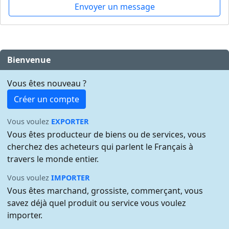
Envoyer un message
Bienvenue
Vous êtes nouveau ?
Créer un compte
Vous voulez
EXPORTER
Vous êtes producteur de biens ou de services, vous
cherchez des acheteurs qui parlent le Français à
travers le monde entier.
Vous voulez
IMPORTER
Vous êtes marchand, grossiste, commerçant, vous
savez déjà quel produit ou service vous voulez
importer.