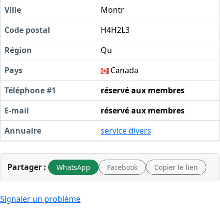
Ville
Montr
Code postal
H4H2L3
Région
Qu
Pays
Canada
Téléphone #1
réservé aux membres
E-mail
réservé aux membres
Annuaire
service divers
Partager :
WhatsApp
Facebook
Copier le lien
Signaler un problème