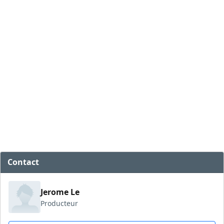
Contact
Jerome Le
Producteur